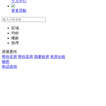
个人中心
更多导航
区域
均价
楼龄
排序
房屋委托
帮你买房
帮你卖房
我要租房
有房出租
聊房
电话咨询