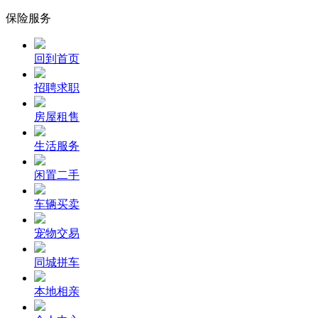
保险服务
回到首页
招聘求职
房屋租售
生活服务
闲置二手
车辆买卖
宠物交易
同城拼车
本地相亲